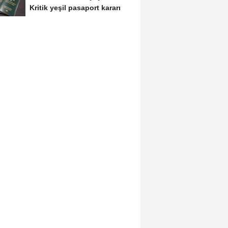
Kritik yeşil pasaport kararı