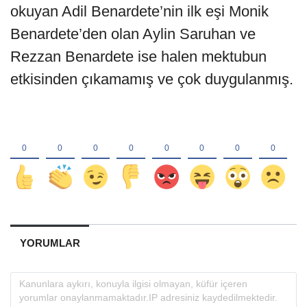
okuyan Adil Benardete’nin ilk eşi Monik
Benardete’den olan Aylin Saruhan ve
Rezzan Benardete ise halen mektubun
etkisinden çıkamamış ve çok duygulanmış.
YORUMLAR