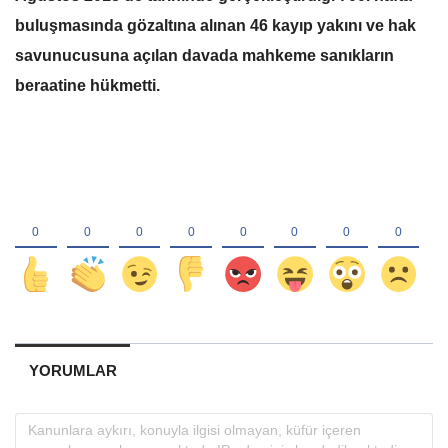
buluşmasında gözaltına alınan 46 kayıp yakını ve hak
savunucusuna açılan davada mahkeme sanıkların
beraatine hükmetti.
YORUMLAR