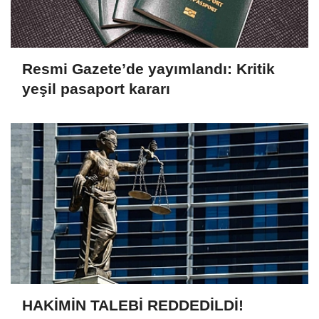
Resmi Gazete’de yayımlandı: Kritik
yeşil pasaport kararı
HAKİMİN TALEBİ REDDEDİLDİ!