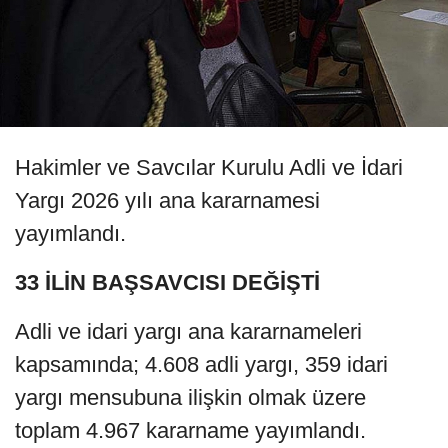
Hakimler ve Savcılar Kurulu Adli ve İdari
Yargı 2026 yılı ana kararnamesi
yayımlandı.
33 İLİN BAŞSAVCISI DEĞİŞTİ
Adli ve idari yargı ana kararnameleri
kapsamında; 4.608 adli yargı, 359 idari
yargı mensubuna ilişkin olmak üzere
toplam 4.967 kararname yayımlandı.