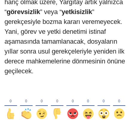
hariç olmak üzere, Yargıtay artık yalnızca
“
görevsizlik
” veya “
yetkisizlik
”
gerekçesiyle bozma kararı veremeyecek.
Yani, görev ve yetki denetimi istinaf
aşamasında tamamlanacak, dosyaların
yıllar sonra usul gerekçeleriyle yeniden ilk
derece mahkemelerine dönmesinin önüne
geçilecek.