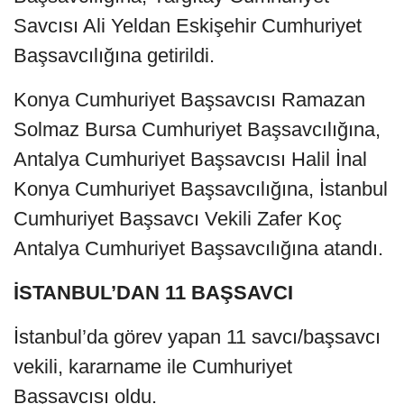
Savcısı Ali Yeldan Eskişehir Cumhuriyet
Başsavcılığına getirildi.
Konya Cumhuriyet Başsavcısı Ramazan
Solmaz Bursa Cumhuriyet Başsavcılığına,
Antalya Cumhuriyet Başsavcısı Halil İnal
Konya Cumhuriyet Başsavcılığına, İstanbul
Cumhuriyet Başsavcı Vekili Zafer Koç
Antalya Cumhuriyet Başsavcılığına atandı.
İSTANBUL’DAN 11 BAŞSAVCI
İstanbul’da görev yapan 11 savcı/başsavcı
vekili, kararname ile Cumhuriyet
Başsavcısı oldu.