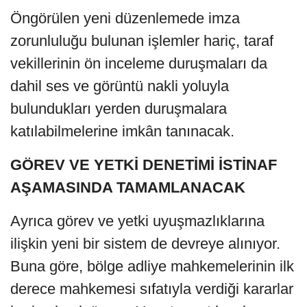
Öngörülen yeni düzenlemede imza
zorunluluğu bulunan işlemler hariç, taraf
vekillerinin ön inceleme duruşmaları da
dahil ses ve görüntü nakli yoluyla
bulundukları yerden duruşmalara
katılabilmelerine imkân tanınacak.
GÖREV VE YETKİ DENETİMİ İSTİNAF
AŞAMASINDA TAMAMLANACAK
Ayrıca görev ve yetki uyuşmazlıklarına
ilişkin yeni bir sistem de devreye alınıyor.
Buna göre, bölge adliye mahkemelerinin ilk
derece mahkemesi sıfatıyla verdiği kararlar