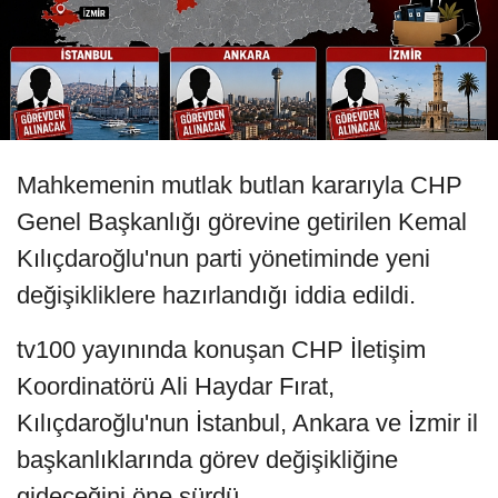
Mahkemenin mutlak butlan kararıyla CHP
Genel Başkanlığı görevine getirilen Kemal
Kılıçdaroğlu'nun parti yönetiminde yeni
değişikliklere hazırlandığı iddia edildi.
tv100 yayınında konuşan CHP İletişim
Koordinatörü Ali Haydar Fırat,
Kılıçdaroğlu'nun İstanbul, Ankara ve İzmir il
başkanlıklarında görev değişikliğine
gideceğini öne sürdü.