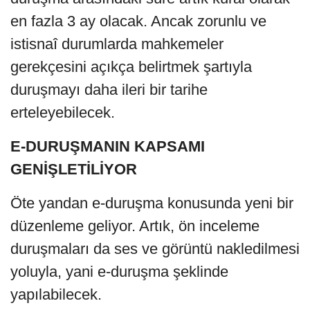
en fazla 3 ay olacak. Ancak zorunlu ve
istisnaî durumlarda mahkemeler
gerekçesini açıkça belirtmek şartıyla
duruşmayı daha ileri bir tarihe
erteleyebilecek.
E-DURUŞMANIN KAPSAMI
GENİŞLETİLİYOR
Öte yandan e-duruşma konusunda yeni bir
düzenleme geliyor. Artık, ön inceleme
duruşmaları da ses ve görüntü nakledilmesi
yoluyla, yani e-duruşma şeklinde
yapılabilecek.