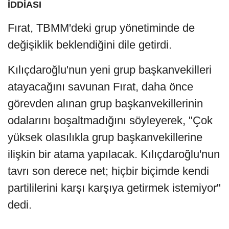
İDDİASI
Fırat, TBMM'deki grup yönetiminde de
değişiklik beklendiğini dile getirdi.
Kılıçdaroğlu'nun yeni grup başkanvekilleri
atayacağını savunan Fırat, daha önce
görevden alınan grup başkanvekillerinin
odalarını boşaltmadığını söyleyerek, "Çok
yüksek olasılıkla grup başkanvekillerine
ilişkin bir atama yapılacak. Kılıçdaroğlu'nun
tavrı son derece net; hiçbir biçimde kendi
partililerini karşı karşıya getirmek istemiyor"
dedi.