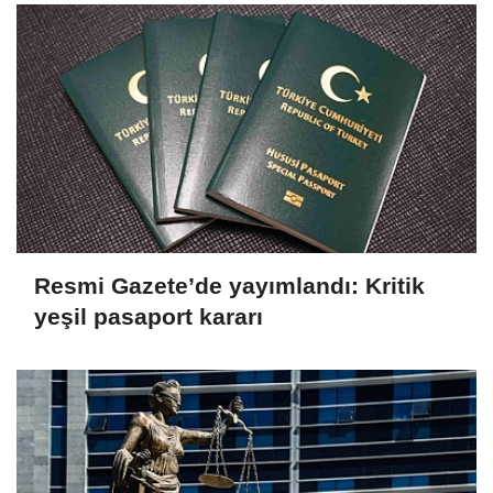
Resmi Gazete’de yayımlandı: Kritik
yeşil pasaport kararı