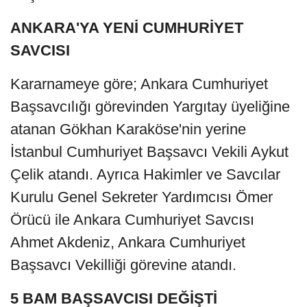
ANKARA'YA YENİ CUMHURİYET
SAVCISI
Kararnameye göre; Ankara Cumhuriyet
Başsavcılığı görevinden Yargıtay üyeliğine
atanan Gökhan Karaköse'nin yerine
İstanbul Cumhuriyet Başsavcı Vekili Aykut
Çelik atandı. Ayrıca Hakimler ve Savcılar
Kurulu Genel Sekreter Yardımcısı Ömer
Örücü ile Ankara Cumhuriyet Savcısı
Ahmet Akdeniz, Ankara Cumhuriyet
Başsavcı Vekilliği görevine atandı.
5 BAM BAŞSAVCISI DEĞİŞTİ