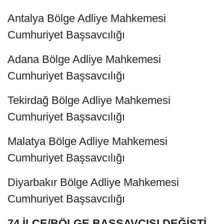
Antalya Bölge Adliye Mahkemesi
Cumhuriyet Başsavcılığı
Adana Bölge Adliye Mahkemesi
Cumhuriyet Başsavcılığı
Tekirdağ Bölge Adliye Mahkemesi
Cumhuriyet Başsavcılığı
Malatya Bölge Adliye Mahkemesi
Cumhuriyet Başsavcılığı
Diyarbakır Bölge Adliye Mahkemesi
Cumhuriyet Başsavcılığı
74 İLÇE/BÖLGE BAŞSAVCISI DEĞİŞTİ