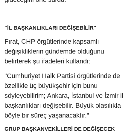
"İL BAŞKANLIKLARI DEĞİŞEBİLİR"
Fırat, CHP örgütlerinde kapsamlı
değişikliklerin gündemde olduğunu
belirterek şu ifadeleri kullandı:
"Cumhuriyet Halk Partisi örgütlerinde de
özellikle üç büyükşehir için bunu
söyleyebilirim; Ankara, İstanbul ve İzmir il
başkanlıkları değişebilir. Büyük olasılıkla
böyle bir süreç yaşanacaktır."
GRUP BAŞKANVEKİLLERİ DE DEĞİŞECEK