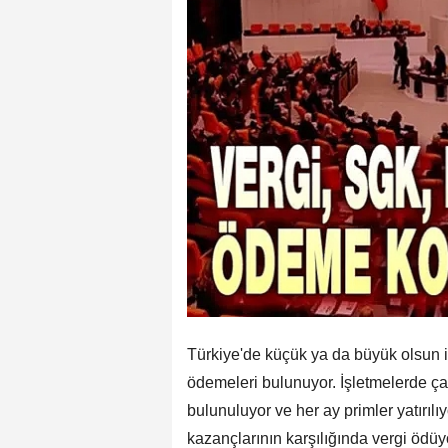
Türkiye'de küçük ya da büyük olsun i
ödemeleri bulunuyor. İşletmelerde ça
bulunuluyor ve her ay primler yatırılı
kazançlarının karşılığında vergi ödü