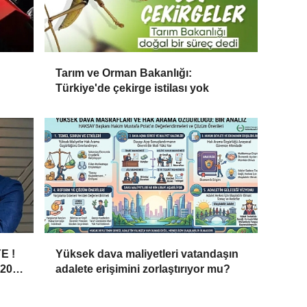
Tarım ve Orman Bakanlığı:
Türkiye'de çekirge istilası yok
E !
Yüksek dava maliyetleri vatandaşın
20
adalete erişimini zorlaştırıyor mu?