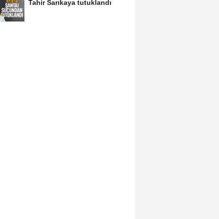
Tahir Sarıkaya tutuklandı