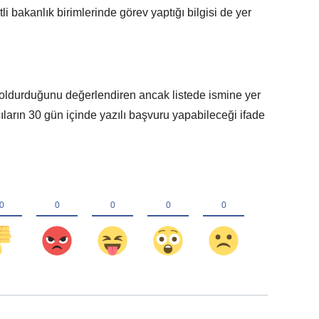
li bakanlık birimlerinde görev yaptığı bilgisi de yer
 doldurduğunu değerlendiren ancak listede ismine yer
ların 30 gün içinde yazılı başvuru yapabileceği ifade