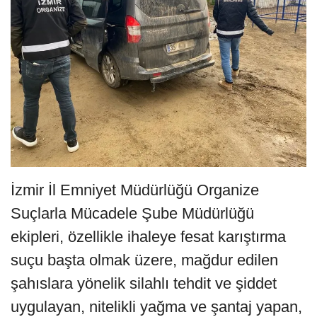
İzmir İl Emniyet Müdürlüğü Organize
Suçlarla Mücadele Şube Müdürlüğü
ekipleri, özellikle ihaleye fesat karıştırma
suçu başta olmak üzere, mağdur edilen
şahıslara yönelik silahlı tehdit ve şiddet
uygulayan, nitelikli yağma ve şantaj yapan,