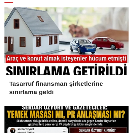
Tasarruf finansman şirketlerine
sınırlama geldi