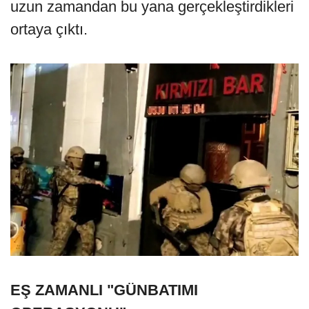
uzun zamandan bu yana gerçekleştirdikleri
ortaya çıktı.
EŞ ZAMANLI "GÜNBATIMI