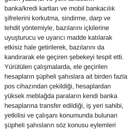
banka/kredi kartları ve mobil bankacılık
şifrelerini korkutma, sindirme, darp ve
tehdit yöntemiyle, bazılarını içkilerine
uyuşturucu ve uyarıcı madde katılarak
etkisiz hale getirilerek, bazılarını da
kandırarak ele geçiren şebekeyi tespit etti.
Yürütülen çalışmalarda, ele geçirilen
hesapların şüpheli şahıslara ait birden fazla
pos cihazından çekildiği, hesaplardan
yüksek meblağda paraların kendi banka
hesaplarına transfer edildiği, iş yeri sahibi,
yetkilisi ve çalışanı konumunda bulunan
şüpheli şahısların söz konusu eylemleri