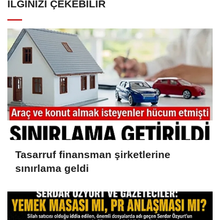
İLGINIZI ÇEKEBILIR
Tasarruf finansman şirketlerine
sınırlama geldi