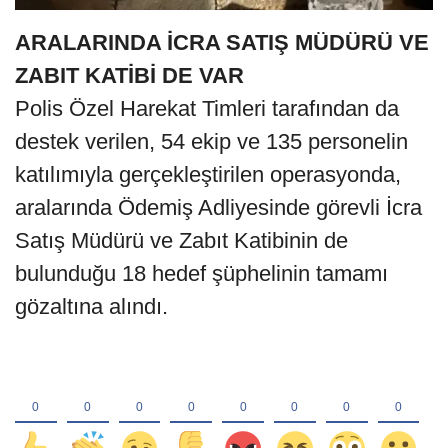
ARALARINDA İCRA SATIŞ MÜDÜRÜ VE
ZABIT KATİBİ DE VAR
Polis Özel Harekat Timleri tarafından da
destek verilen, 54 ekip ve 135 personelin
katılımıyla gerçekleştirilen operasyonda,
aralarında Ödemiş Adliyesinde görevli İcra
Satış Müdürü ve Zabıt Katibinin de
bulunduğu 18 hedef şüphelinin tamamı
gözaltına alındı.