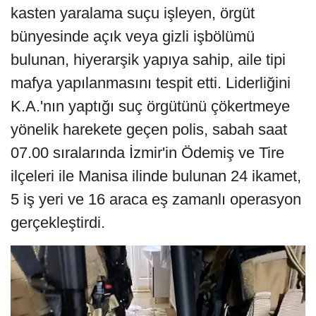
kasten yaralama suçu işleyen, örgüt
bünyesinde açık veya gizli işbölümü
bulunan, hiyerarşik yapıya sahip, aile tipi
mafya yapılanmasını tespit etti. Liderliğini
K.A.'nın yaptığı suç örgütünü çökertmeye
yönelik harekete geçen polis, sabah saat
07.00 sıralarında İzmir'in Ödemiş ve Tire
ilçeleri ile Manisa ilinde bulunan 24 ikamet,
5 iş yeri ve 16 araca eş zamanlı operasyon
gerçekleştirdi.