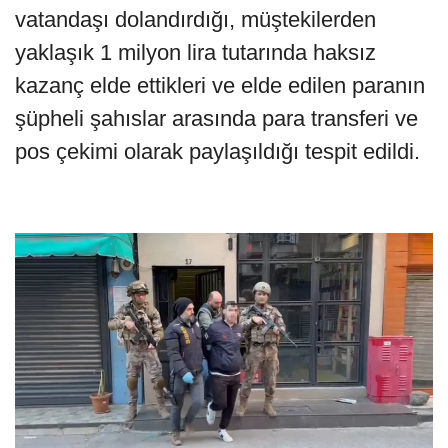
vatandaşı dolandırdığı, müştekilerden
yaklaşık 1 milyon lira tutarında haksız
kazanç elde ettikleri ve elde edilen paranın
şüpheli şahıslar arasında para transferi ve
pos çekimi olarak paylaşıldığı tespit edildi.