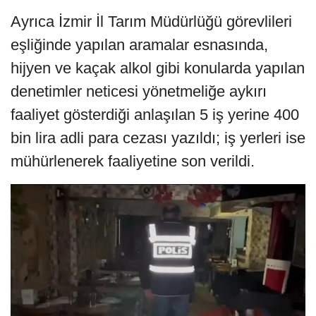
Ayrıca İzmir İl Tarım Müdürlüğü görevlileri
eşliğinde yapılan aramalar esnasında,
hijyen ve kaçak alkol gibi konularda yapılan
denetimler neticesi yönetmeliğe aykırı
faaliyet gösterdiği anlaşılan 5 iş yerine 400
bin lira adli para cezası yazıldı; iş yerleri ise
mühürlenerek faaliyetine son verildi.