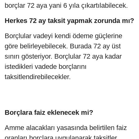
borçlar 72 aya yani 6 yıla çıkartılabilecek.
Herkes 72 ay taksit yapmak zorunda mı?
Borçlular vadeyi kendi ödeme güçlerine
göre belirleyebilecek. Burada 72 ay üst
sınırı gösteriyor. Borçlular 72 aya kadar
istedikleri vadede borçlarını
taksitlendirebilecekler.
Borçlara faiz eklenecek mi?
Amme alacakları yasasında belirtilen faiz
oranları borçlara uygulanarak taksitler