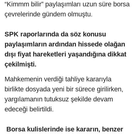
“Kimmm bilir” paylaşımları uzun süre borsa
çevrelerinde gündem olmuştu.
SPK raporlarında da söz konusu
paylaşımların ardından hissede olağan
dışı fiyat hareketleri yaşandığına dikkat
çekilmişti.
Mahkemenin verdiği tahliye kararıyla
birlikte dosyada yeni bir sürece girilirken,
yargılamanın tutuksuz şekilde devam
edeceği belirtildi.
Borsa kulislerinde ise kararın, benzer