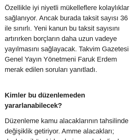
Özellikle iyi niyetli mükelleflere kolaylıklar
sağlanıyor. Ancak burada taksit sayısı 36
ile sınırlı. Yeni kanun bu taksit sayısını
artırırken borçların daha uzun vadeye
yayılmasını sağlayacak. Takvim Gazetesi
Genel Yayın Yönetmeni Faruk Erdem
merak edilen soruları yanıtladı.
Kimler bu düzenlemeden
yararlanabilecek?
Düzenleme kamu alacaklarının tahsilinde
değişiklik getiriyor. Amme alacakları;