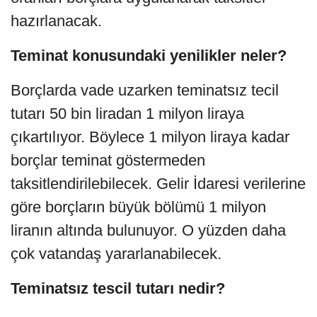
hazırlanacak.
Teminat konusundaki yenilikler neler?
Borçlarda vade uzarken teminatsız tecil
tutarı 50 bin liradan 1 milyon liraya
çıkartılıyor. Böylece 1 milyon liraya kadar
borçlar teminat göstermeden
taksitlendirilebilecek. Gelir İdaresi verilerine
göre borçların büyük bölümü 1 milyon
liranın altında bulunuyor. O yüzden daha
çok vatandaş yararlanabilecek.
Teminatsız tescil tutarı nedir?