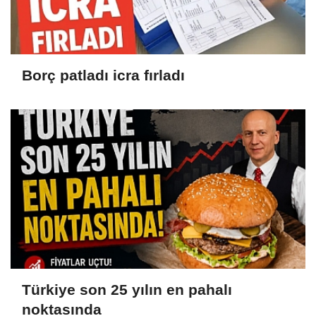
Borç patladı icra fırladı
Türkiye son 25 yılın en pahalı
noktasında