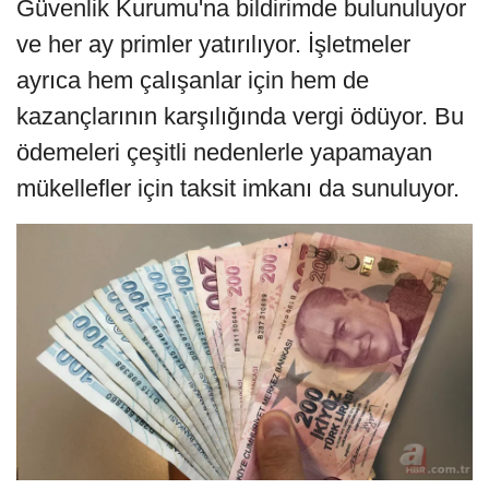
Güvenlik Kurumu'na bildirimde bulunuluyor
ve her ay primler yatırılıyor. İşletmeler
ayrıca hem çalışanlar için hem de
kazançlarının karşılığında vergi ödüyor. Bu
ödemeleri çeşitli nedenlerle yapamayan
mükellefler için taksit imkanı da sunuluyor.