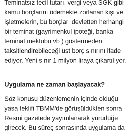
Teminatsız tecil tutarı, vergi veya SGK gibi
kamu borçlarını ödemekte zorlanan kişi ve
işletmelerin, bu borçları devletten herhangi
bir teminat (gayrimenkul ipoteği, banka
teminat mektubu vb.) göstermeden
taksitlendirebileceği üst borç sınırını ifade
ediyor. Yeni sınır 1 milyon liraya çıkartılıyor.
Uygulama ne zaman başlayacak?
Söz konusu düzenlemenin içinde olduğu
yasa teklifi TBMM'de görüşüldükten sonra
Resmi gazetede yayımlanarak yürürlüğe
girecek. Bu süreç sonrasında uygulama da