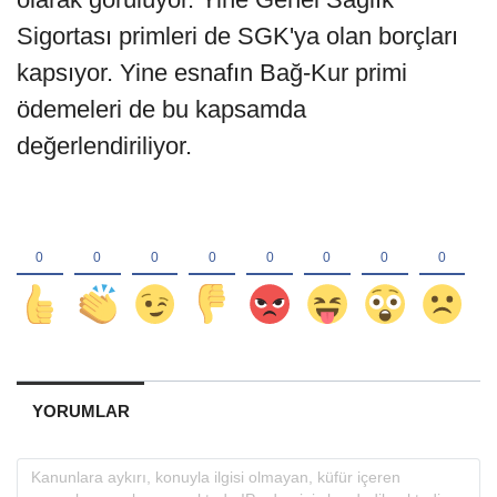
Sigortası primleri de SGK'ya olan borçları
kapsıyor. Yine esnafın Bağ-Kur primi
ödemeleri de bu kapsamda
değerlendiriliyor.
YORUMLAR