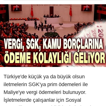
Türkiye'de küçük ya da büyük olsun
iletmelerin SGK'ya prim ödemeleri ile
Maliye'ye vergi ödemeleri bulunuyor.
İşletmelerde çalışanlar için Sosyal