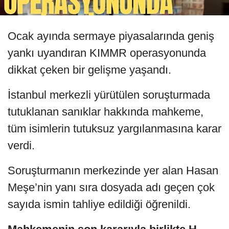
Ocak ayında sermaye piyasalarında geniş
yankı uyandıran KIMMR operasyonunda
dikkat çeken bir gelişme yaşandı.
İstanbul merkezli yürütülen soruşturmada
tutuklanan sanıklar hakkında mahkeme,
tüm isimlerin tutuksuz yargılanmasına karar
verdi.
Soruşturmanın merkezinde yer alan Hasan
Meşe’nin yanı sıra dosyada adı geçen çok
sayıda ismin tahliye edildiği öğrenildi.