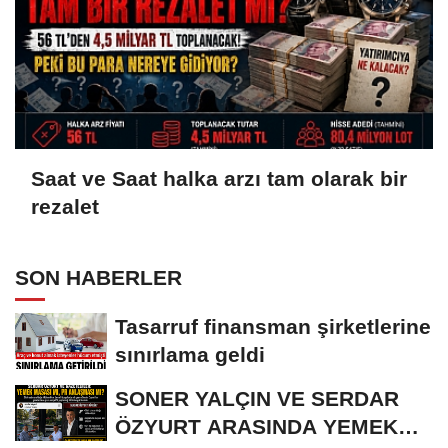
Saat ve Saat halka arzı tam olarak bir
rezalet
SON HABERLER
Tasarruf finansman şirketlerine
sınırlama geldi
SONER YALÇIN VE SERDAR
ÖZYURT ARASINDA YEMEK