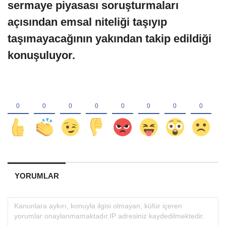
sermaye piyasası soruşturmaları
açısından emsal niteliği taşıyıp
taşımayacağının yakından takip edildiği
konuşuluyor.
YORUMLAR